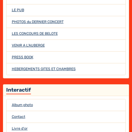
LE PUB
PHOTOS du DERNIER CONCERT
LES CONCOURS DE BELOTE
VENIR A L'AUBERGE
PRESS BOOK
HEBERGEMENTS GITES ET CHAMBRES
Interactif
Album photo
Contact
Livre d'or