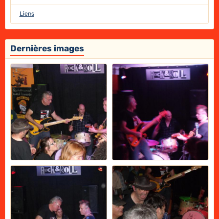
Liens
Dernières images