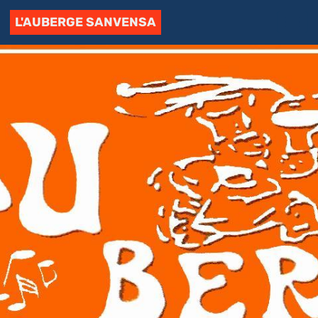
L'AUBERGE SANVENSA