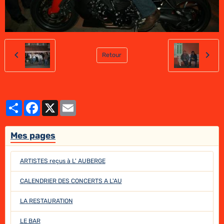
Retour
Partager
Facebook
X
Email
Mes pages
ARTISTES reçus à L' AUBERGE
CALENDRIER DES CONCERTS A L'AU
LA RESTAURATION
LE BAR