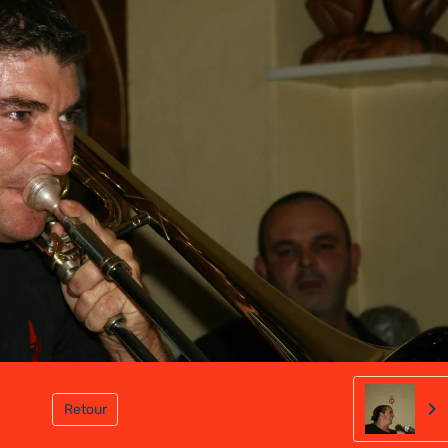
Retour