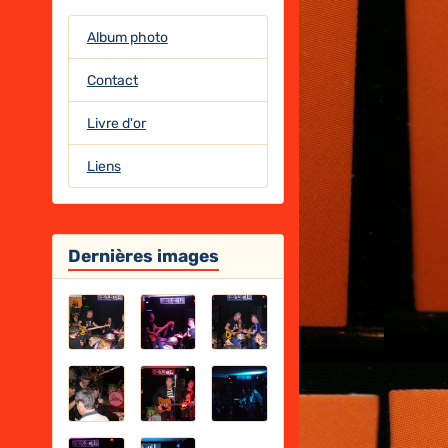
Album photo
Contact
Livre d'or
Liens
Dernières images