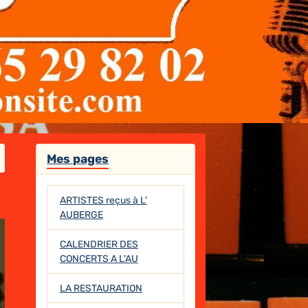
Mes pages
ARTISTES reçus à L'
AUBERGE
CALENDRIER DES
CONCERTS A L'AU
LA RESTAURATION