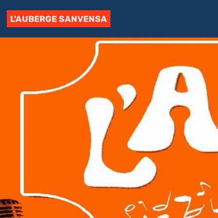
L'AUBERGE SANVENSA