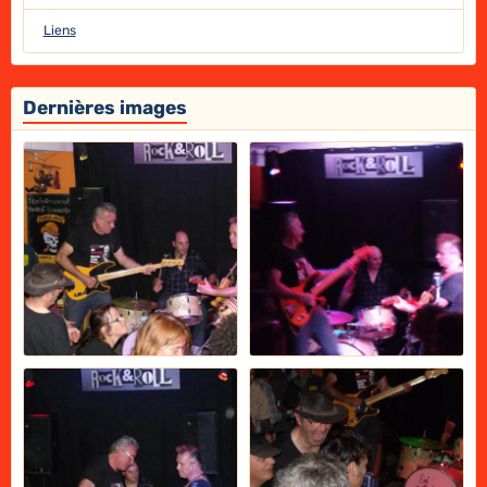
Liens
Dernières images