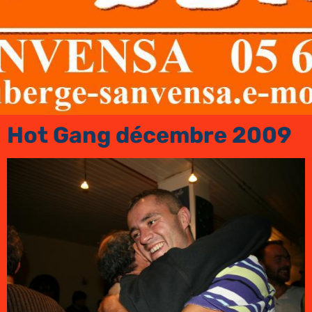
Hot Gang décembre 2009