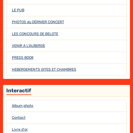
LE PUB
PHOTOS du DERNIER CONCERT
LES CONCOURS DE BELOTE
VENIR A L'AUBERGE
PRESS BOOK
HEBERGEMENTS GITES ET CHAMBRES
Interactif
Album photo
Contact
Livre d'or