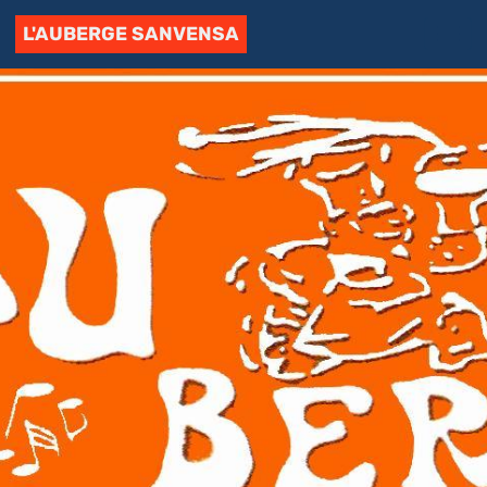
L'AUBERGE SANVENSA