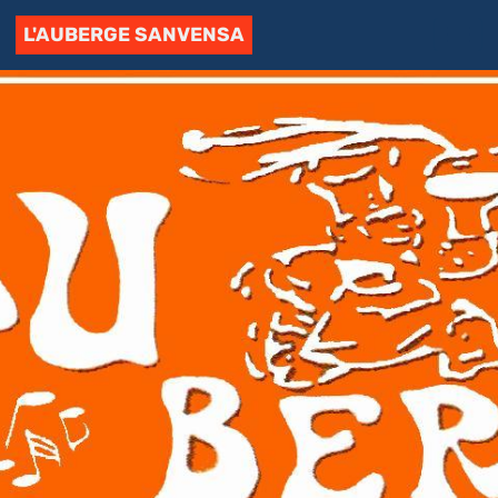
L'AUBERGE SANVENSA