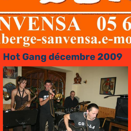
Hot Gang décembre 2009