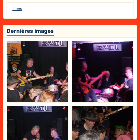
Liens
Dernières images