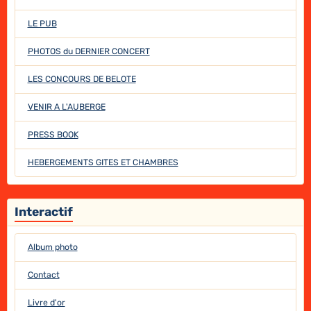
LE PUB
PHOTOS du DERNIER CONCERT
LES CONCOURS DE BELOTE
VENIR A L'AUBERGE
PRESS BOOK
HEBERGEMENTS GITES ET CHAMBRES
Interactif
Album photo
Contact
Livre d'or