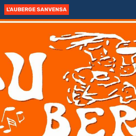
L'AUBERGE SANVENSA