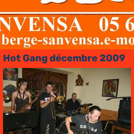
Hot Gang décembre 2009