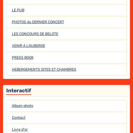
LE PUB
PHOTOS du DERNIER CONCERT
LES CONCOURS DE BELOTE
VENIR A L'AUBERGE
PRESS BOOK
HEBERGEMENTS GITES ET CHAMBRES
Interactif
Album photo
Contact
Livre d'or