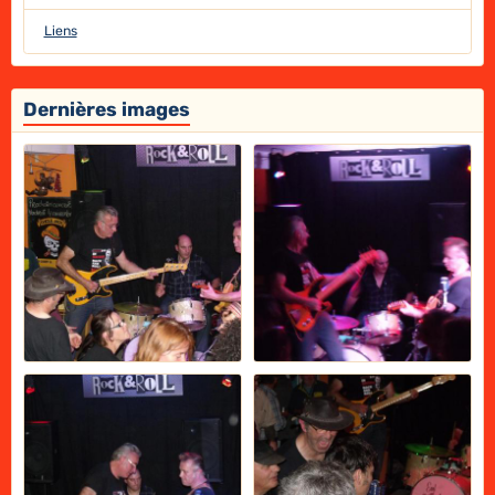
Liens
Dernières images