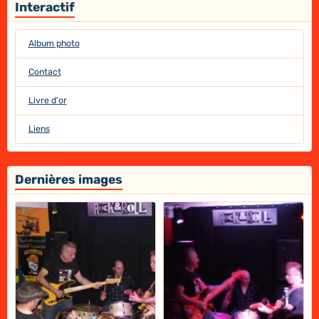
Interactif
Album photo
Contact
Livre d'or
Liens
Dernières images