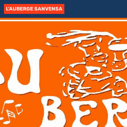
L'AUBERGE SANVENSA