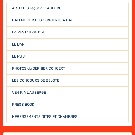
ARTISTES reçus à L' AUBERGE
CALENDRIER DES CONCERTS A L'AU
LA RESTAURATION
LE BAR
LE PUB
PHOTOS du DERNIER CONCERT
LES CONCOURS DE BELOTE
VENIR A L'AUBERGE
PRESS BOOK
HEBERGEMENTS GITES ET CHAMBRES