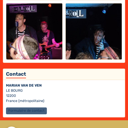
Contact
MARIAN VAN DE VEN
LE BOURG
12200
France (métropolitaine)
Formulaire de contact