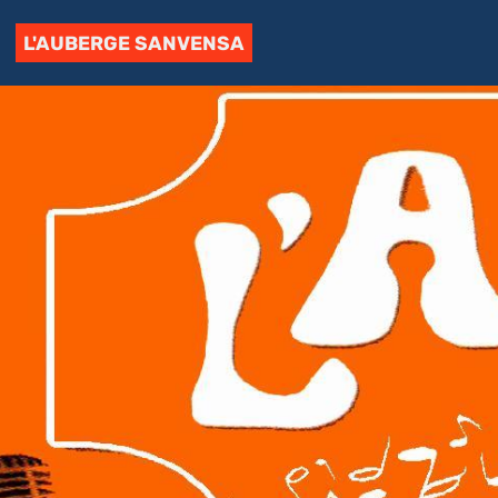
L'AUBERGE SANVENSA