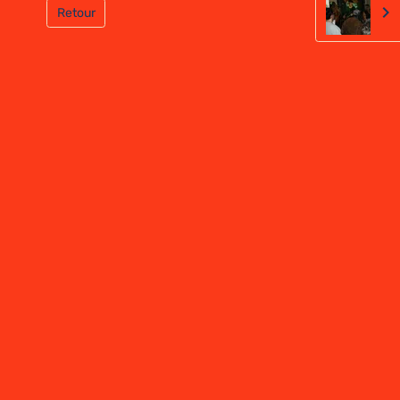
Retour