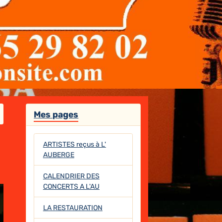
Mes pages
ARTISTES reçus à L'
AUBERGE
CALENDRIER DES
CONCERTS A L'AU
LA RESTAURATION