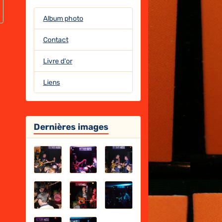
Album photo
Contact
Livre d'or
Liens
Dernières images