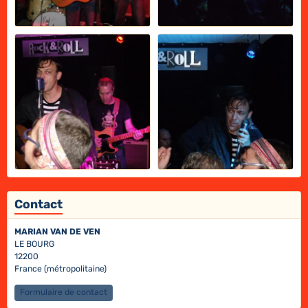
Contact
MARIAN VAN DE VEN
LE BOURG
12200
France (métropolitaine)
Formulaire de contact