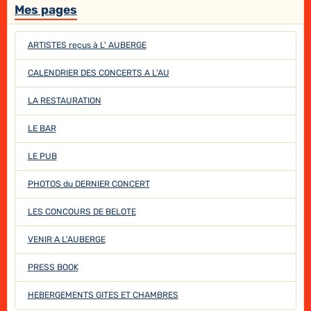
Mes pages
ARTISTES reçus à L' AUBERGE
CALENDRIER DES CONCERTS A L'AU
LA RESTAURATION
LE BAR
LE PUB
PHOTOS du DERNIER CONCERT
LES CONCOURS DE BELOTE
VENIR A L'AUBERGE
PRESS BOOK
HEBERGEMENTS GITES ET CHAMBRES