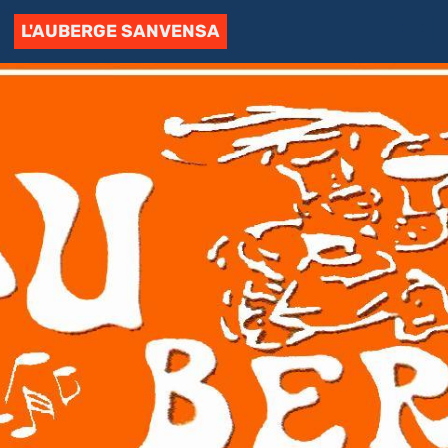
L'AUBERGE SANVENSA