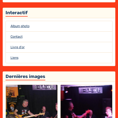
Interactif
Album photo
Contact
Livre d'or
Liens
Dernières images