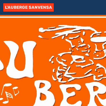
L'AUBERGE SANVENSA