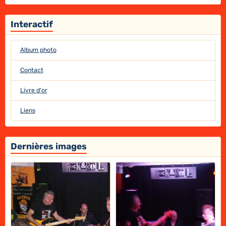
Interactif
Album photo
Contact
Livre d'or
Liens
Dernières images