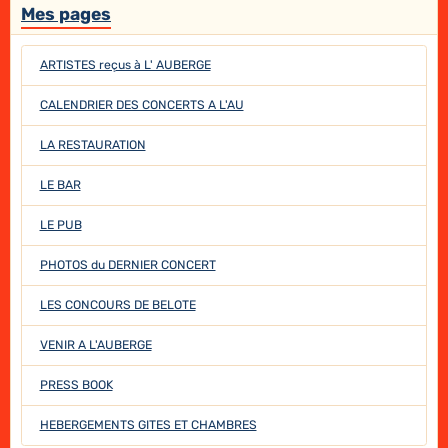
Mes pages
ARTISTES reçus à L' AUBERGE
CALENDRIER DES CONCERTS A L'AU
LA RESTAURATION
LE BAR
LE PUB
PHOTOS du DERNIER CONCERT
LES CONCOURS DE BELOTE
VENIR A L'AUBERGE
PRESS BOOK
HEBERGEMENTS GITES ET CHAMBRES