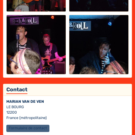
Contact
MARIAN VAN DE VEN
LE BOURG
12200
France (métropolitaine)
Formulaire de contact