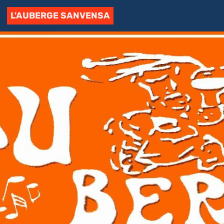
L'AUBERGE SANVENSA