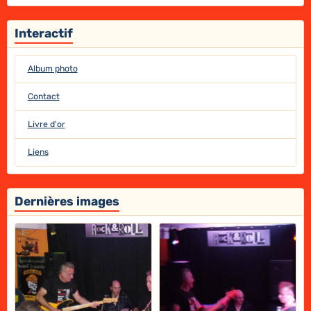
Interactif
Album photo
Contact
Livre d'or
Liens
Dernières images