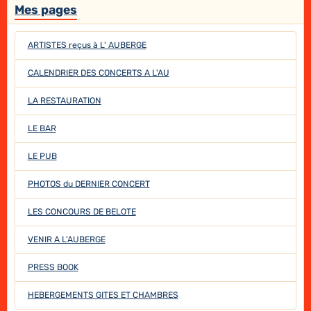
Mes pages
ARTISTES reçus à L' AUBERGE
CALENDRIER DES CONCERTS A L'AU
LA RESTAURATION
LE BAR
LE PUB
PHOTOS du DERNIER CONCERT
LES CONCOURS DE BELOTE
VENIR A L'AUBERGE
PRESS BOOK
HEBERGEMENTS GITES ET CHAMBRES