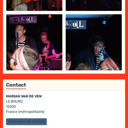
Contact
MARIAN VAN DE VEN
LE BOURG
12200
France (métropolitaine)
Formulaire de contact