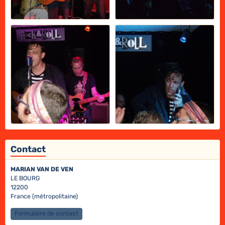
Contact
MARIAN VAN DE VEN
LE BOURG
12200
France (métropolitaine)
Formulaire de contact