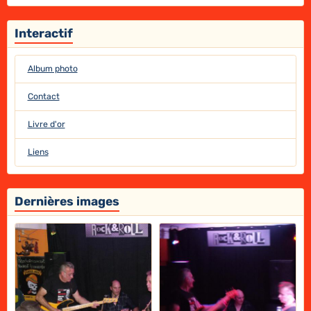
Interactif
Album photo
Contact
Livre d'or
Liens
Dernières images