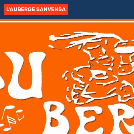
L'AUBERGE SANVENSA