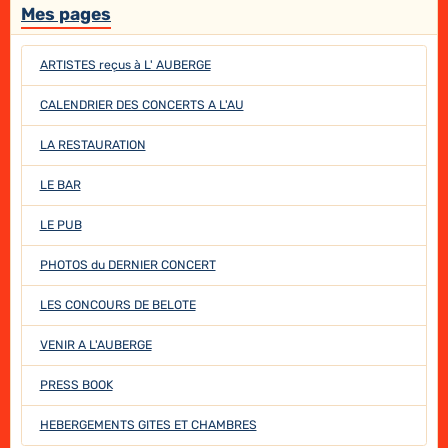
Mes pages
ARTISTES reçus à L' AUBERGE
CALENDRIER DES CONCERTS A L'AU
LA RESTAURATION
LE BAR
LE PUB
PHOTOS du DERNIER CONCERT
LES CONCOURS DE BELOTE
VENIR A L'AUBERGE
PRESS BOOK
HEBERGEMENTS GITES ET CHAMBRES