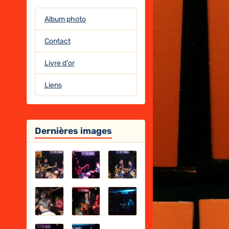
Album photo
Contact
Livre d'or
Liens
Dernières images