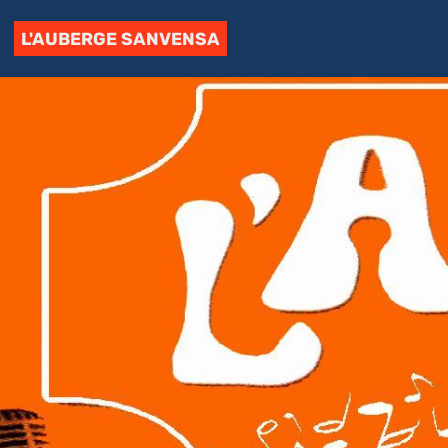
L'AUBERGE SANVENSA