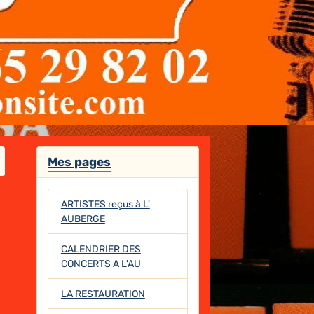
Mes pages
ARTISTES reçus à L'
AUBERGE
CALENDRIER DES
CONCERTS A L'AU
LA RESTAURATION