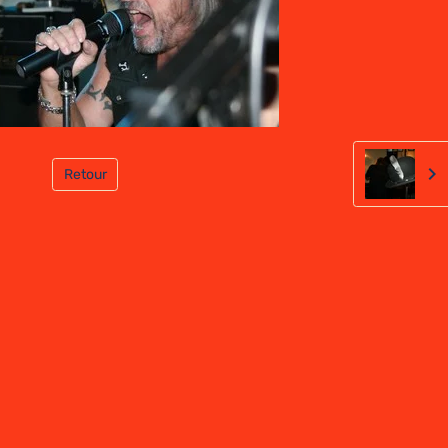
Retour