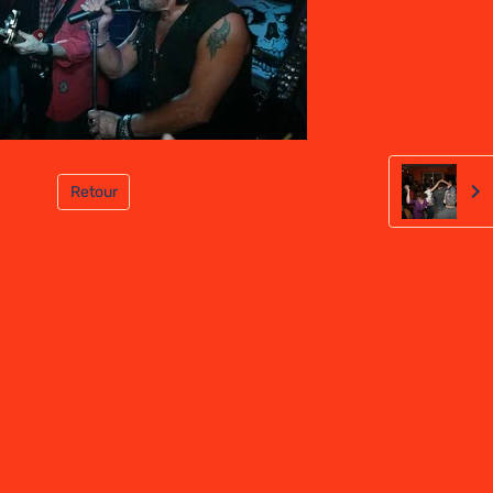
Retour