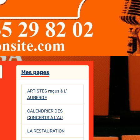
Mes pages
ARTISTES reçus à L'
AUBERGE
CALENDRIER DES
CONCERTS A L'AU
LA RESTAURATION