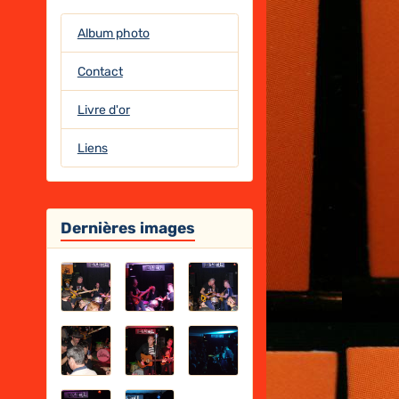
Album photo
Contact
Livre d'or
Liens
Dernières images