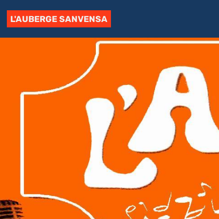
L'AUBERGE SANVENSA