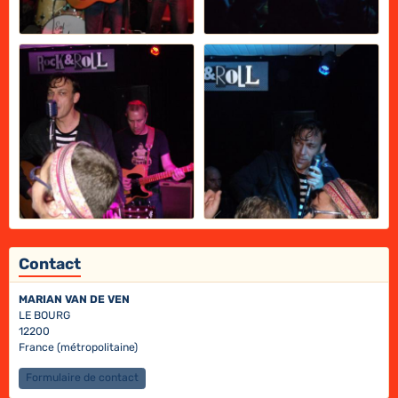
Contact
MARIAN VAN DE VEN
LE BOURG
12200
France (métropolitaine)
Formulaire de contact