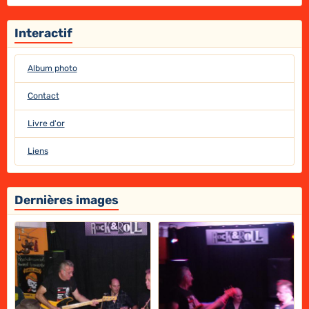
Interactif
Album photo
Contact
Livre d'or
Liens
Dernières images