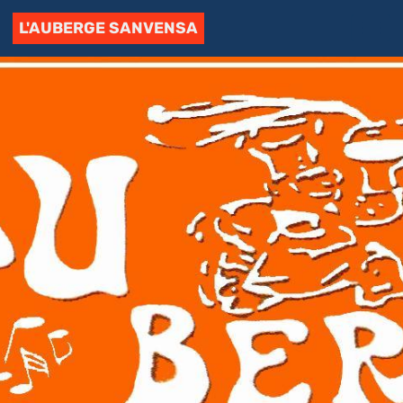
L'AUBERGE SANVENSA