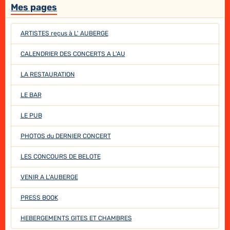
Mes pages
ARTISTES reçus à L' AUBERGE
CALENDRIER DES CONCERTS A L'AU
LA RESTAURATION
LE BAR
LE PUB
PHOTOS du DERNIER CONCERT
LES CONCOURS DE BELOTE
VENIR A L'AUBERGE
PRESS BOOK
HEBERGEMENTS GITES ET CHAMBRES