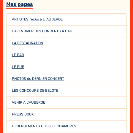
Mes pages
ARTISTES reçus à L' AUBERGE
CALENDRIER DES CONCERTS A L'AU
LA RESTAURATION
LE BAR
LE PUB
PHOTOS du DERNIER CONCERT
LES CONCOURS DE BELOTE
VENIR A L'AUBERGE
PRESS BOOK
HEBERGEMENTS GITES ET CHAMBRES