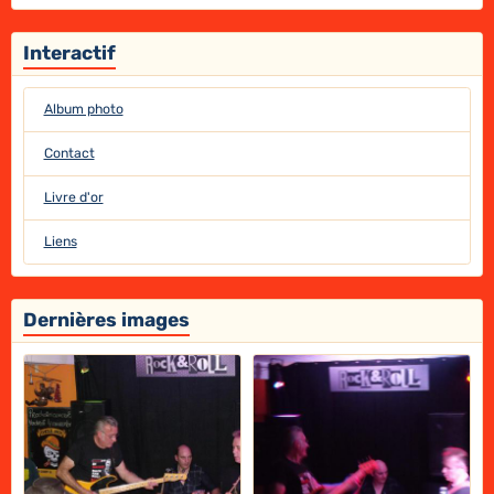
Interactif
Album photo
Contact
Livre d'or
Liens
Dernières images