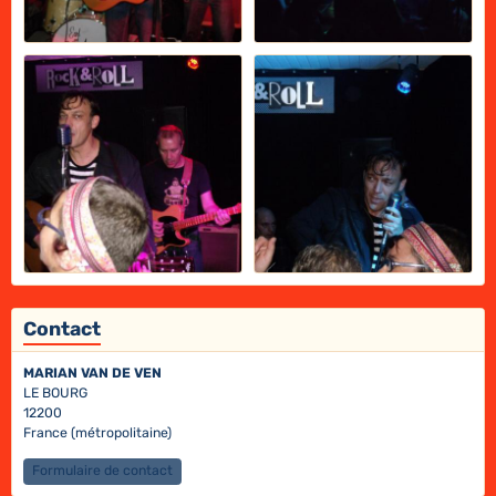
Contact
MARIAN VAN DE VEN
LE BOURG
12200
France (métropolitaine)
Formulaire de contact