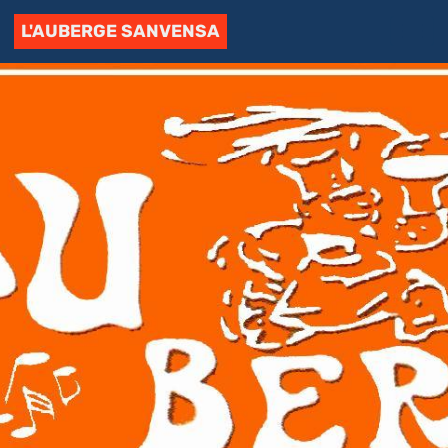
L'AUBERGE SANVENSA