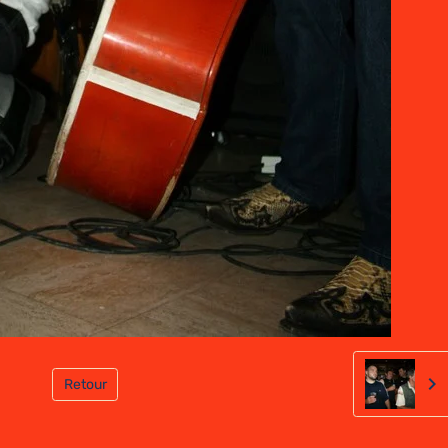
Retour