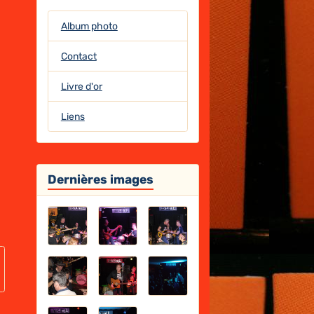
Album photo
Contact
Livre d'or
Liens
Dernières images