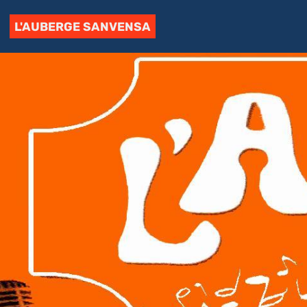
L'AUBERGE SANVENSA