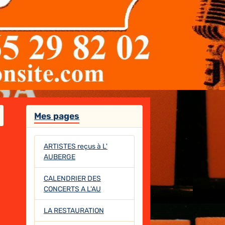
Mes pages
ARTISTES reçus à L'
AUBERGE
CALENDRIER DES
CONCERTS A L'AU
LA RESTAURATION