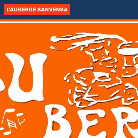
L'AUBERGE SANVENSA