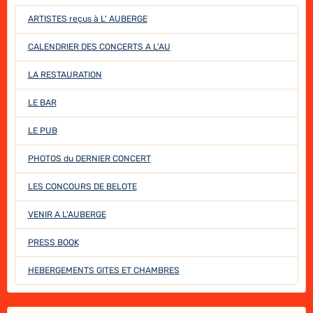
ARTISTES reçus à L' AUBERGE
CALENDRIER DES CONCERTS A L'AU
LA RESTAURATION
LE BAR
LE PUB
PHOTOS du DERNIER CONCERT
LES CONCOURS DE BELOTE
VENIR A L'AUBERGE
PRESS BOOK
HEBERGEMENTS GITES ET CHAMBRES