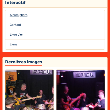
Interactif
Album photo
Contact
Livre d'or
Liens
Dernières images