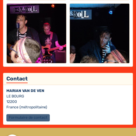
Contact
MARIAN VAN DE VEN
LE BOURG
12200
France (métropolitaine)
Formulaire de contact