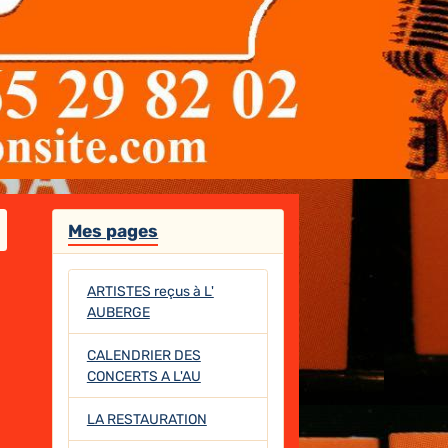
Mes pages
ARTISTES reçus à L'
AUBERGE
CALENDRIER DES
CONCERTS A L'AU
LA RESTAURATION