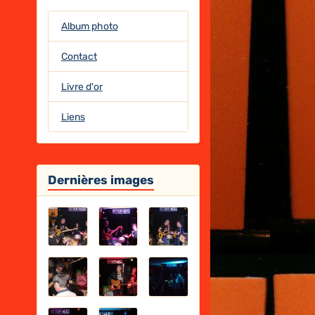
Album photo
Contact
Livre d'or
Liens
Dernières images