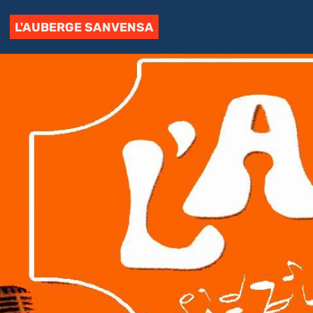
L'AUBERGE SANVENSA