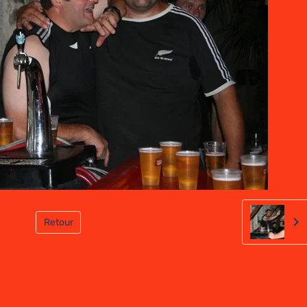
Retour