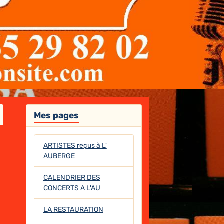
Mes pages
ARTISTES reçus à L'
AUBERGE
CALENDRIER DES
CONCERTS A L'AU
LA RESTAURATION