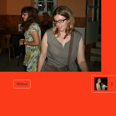
Retour