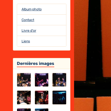
Album photo
Contact
Livre d'or
Liens
Dernières images