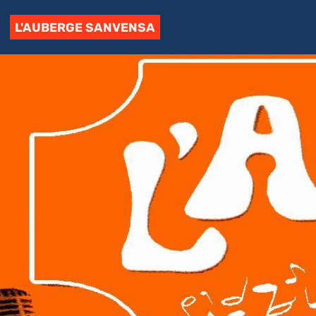
L'AUBERGE SANVENSA