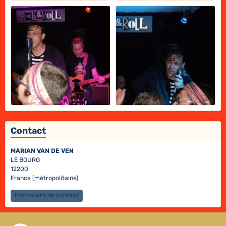
Contact
MARIAN VAN DE VEN
LE BOURG
12200
France (métropolitaine)
Formulaire de contact