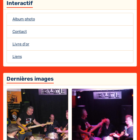
Interactif
Album photo
Contact
Livre d'or
Liens
Dernières images