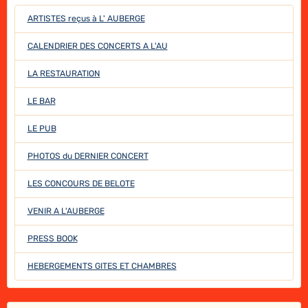
ARTISTES reçus à L' AUBERGE
CALENDRIER DES CONCERTS A L'AU
LA RESTAURATION
LE BAR
LE PUB
PHOTOS du DERNIER CONCERT
LES CONCOURS DE BELOTE
VENIR A L'AUBERGE
PRESS BOOK
HEBERGEMENTS GITES ET CHAMBRES