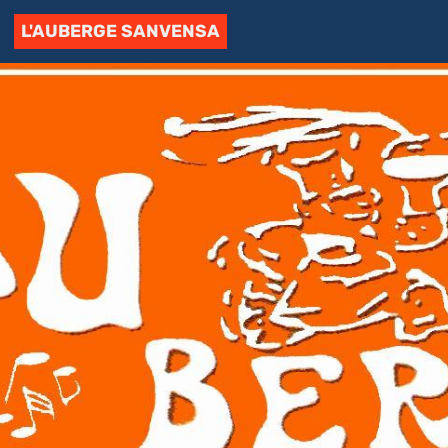
L'AUBERGE SANVENSA