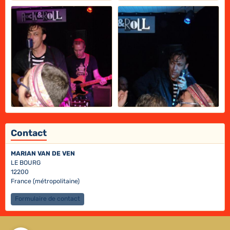
Contact
MARIAN VAN DE VEN
LE BOURG
12200
France (métropolitaine)
Formulaire de contact