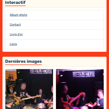
Interactif
Album photo
Contact
Livre d'or
Liens
Dernières images