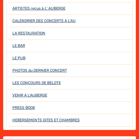
ARTISTES reçus à L' AUBERGE
CALENDRIER DES CONCERTS A L'AU
LA RESTAURATION
LE BAR
LE PUB
PHOTOS du DERNIER CONCERT
LES CONCOURS DE BELOTE
VENIR A L'AUBERGE
PRESS BOOK
HEBERGEMENTS GITES ET CHAMBRES