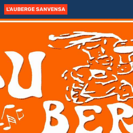
L'AUBERGE SANVENSA