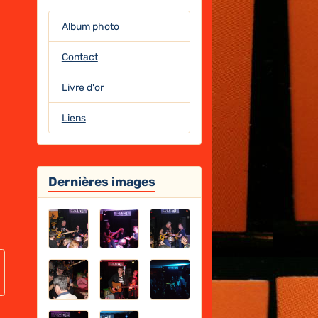
Album photo
Contact
Livre d'or
Liens
Dernières images