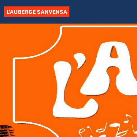
L'AUBERGE SANVENSA