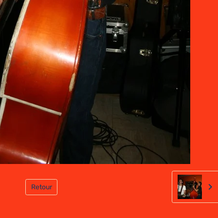
Retour