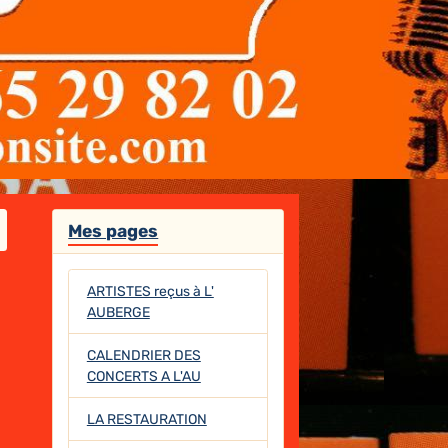
Mes pages
ARTISTES reçus à L'
AUBERGE
CALENDRIER DES
CONCERTS A L'AU
LA RESTAURATION