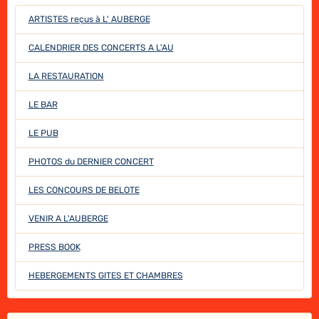
ARTISTES reçus à L' AUBERGE
CALENDRIER DES CONCERTS A L'AU
LA RESTAURATION
LE BAR
LE PUB
PHOTOS du DERNIER CONCERT
LES CONCOURS DE BELOTE
VENIR A L'AUBERGE
PRESS BOOK
HEBERGEMENTS GITES ET CHAMBRES