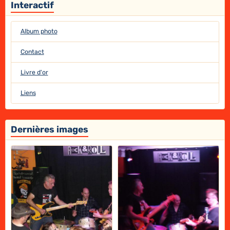
Interactif
Album photo
Contact
Livre d'or
Liens
Dernières images