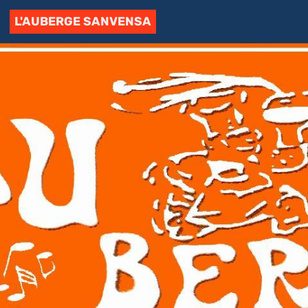
L'AUBERGE SANVENSA