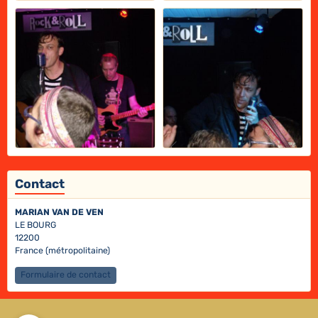
Contact
MARIAN VAN DE VEN
LE BOURG
12200
France (métropolitaine)
Formulaire de contact