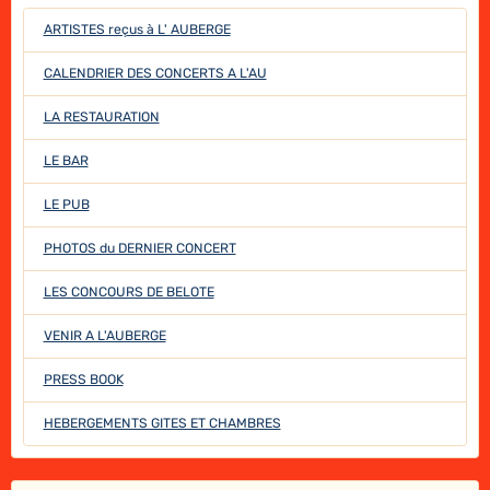
ARTISTES reçus à L' AUBERGE
CALENDRIER DES CONCERTS A L'AU
LA RESTAURATION
LE BAR
LE PUB
PHOTOS du DERNIER CONCERT
LES CONCOURS DE BELOTE
VENIR A L'AUBERGE
PRESS BOOK
HEBERGEMENTS GITES ET CHAMBRES