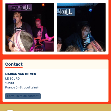
Contact
MARIAN VAN DE VEN
LE BOURG
12200
France (métropolitaine)
Formulaire de contact