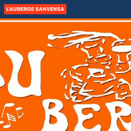
L'AUBERGE SANVENSA