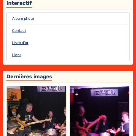
Interactif
Album photo
Contact
Livre d'or
Liens
Dernières images