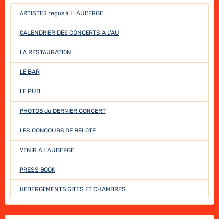
ARTISTES reçus à L' AUBERGE
CALENDRIER DES CONCERTS A L'AU
LA RESTAURATION
LE BAR
LE PUB
PHOTOS du DERNIER CONCERT
LES CONCOURS DE BELOTE
VENIR A L'AUBERGE
PRESS BOOK
HEBERGEMENTS GITES ET CHAMBRES