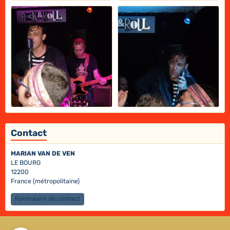
Contact
MARIAN VAN DE VEN
LE BOURG
12200
France (métropolitaine)
Formulaire de contact