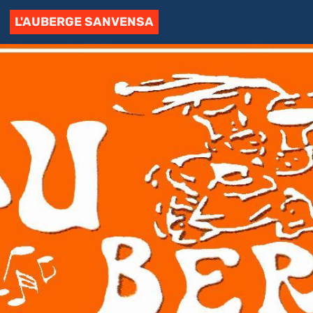
L'AUBERGE SANVENSA