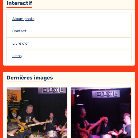
Interactif
Album photo
Contact
Livre d'or
Liens
Dernières images