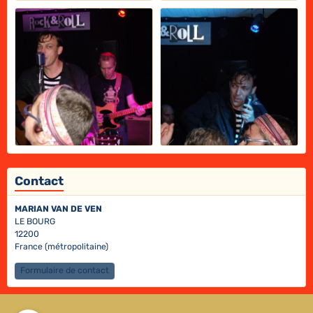
Contact
MARIAN VAN DE VEN
LE BOURG
12200
France (métropolitaine)
Formulaire de contact