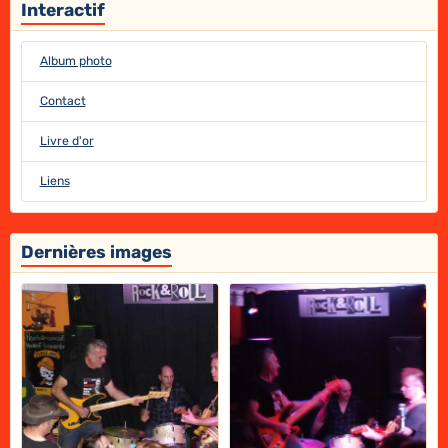
Interactif
Album photo
Contact
Livre d'or
Liens
Dernières images