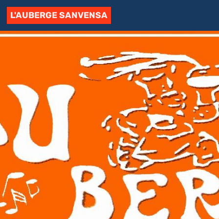
L'AUBERGE SANVENSA