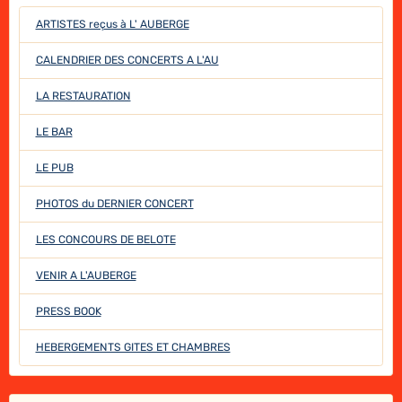
ARTISTES reçus à L' AUBERGE
CALENDRIER DES CONCERTS A L'AU
LA RESTAURATION
LE BAR
LE PUB
PHOTOS du DERNIER CONCERT
LES CONCOURS DE BELOTE
VENIR A L'AUBERGE
PRESS BOOK
HEBERGEMENTS GITES ET CHAMBRES