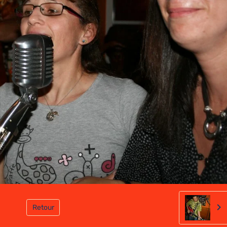
Retour