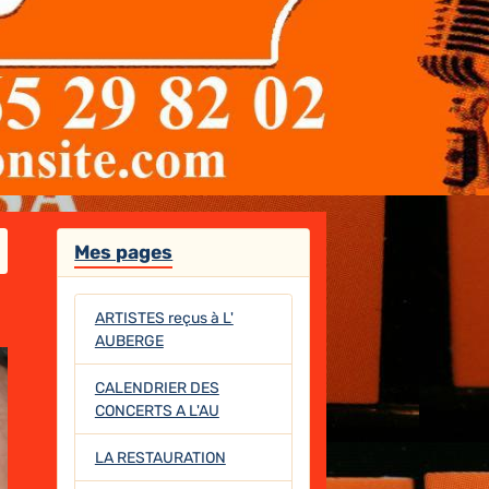
Mes pages
ARTISTES reçus à L'
AUBERGE
CALENDRIER DES
CONCERTS A L'AU
LA RESTAURATION