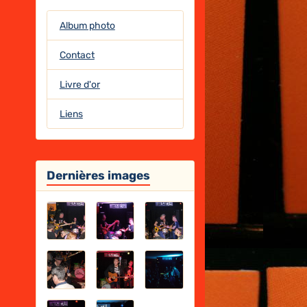
Album photo
Contact
Livre d'or
Liens
Dernières images