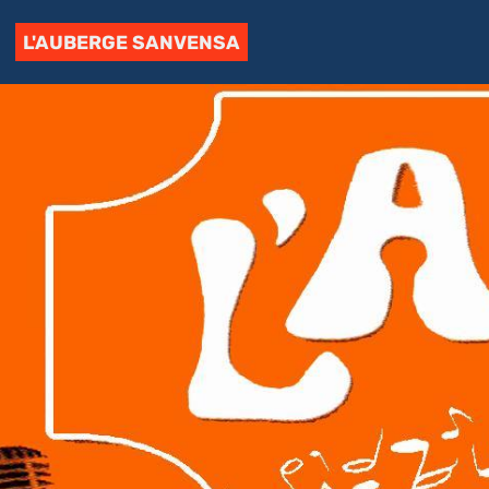
L'AUBERGE SANVENSA