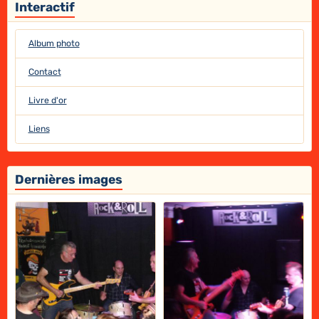
Interactif
Album photo
Contact
Livre d'or
Liens
Dernières images