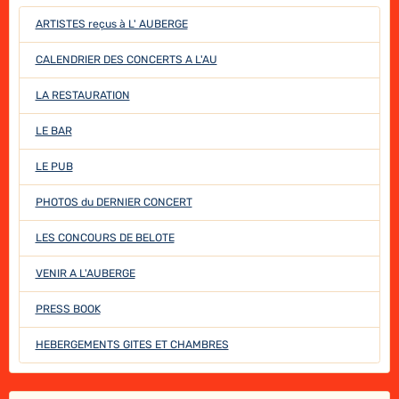
ARTISTES reçus à L' AUBERGE
CALENDRIER DES CONCERTS A L'AU
LA RESTAURATION
LE BAR
LE PUB
PHOTOS du DERNIER CONCERT
LES CONCOURS DE BELOTE
VENIR A L'AUBERGE
PRESS BOOK
HEBERGEMENTS GITES ET CHAMBRES