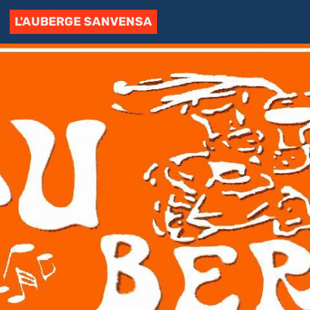
L'AUBERGE SANVENSA