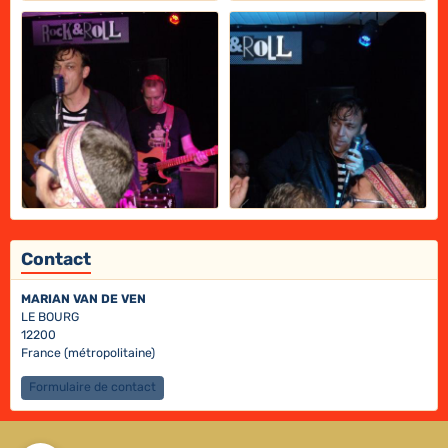
Contact
MARIAN VAN DE VEN
LE BOURG
12200
France (métropolitaine)
Formulaire de contact