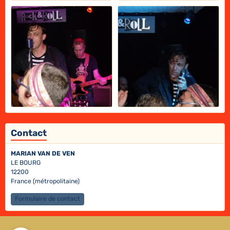
Contact
MARIAN VAN DE VEN
LE BOURG
12200
France (métropolitaine)
Formulaire de contact