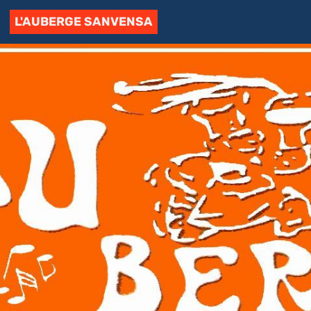
L'AUBERGE SANVENSA