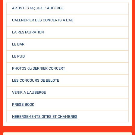
ARTISTES reçus à L' AUBERGE
CALENDRIER DES CONCERTS A L'AU
LA RESTAURATION
LE BAR
LE PUB
PHOTOS du DERNIER CONCERT
LES CONCOURS DE BELOTE
VENIR A L'AUBERGE
PRESS BOOK
HEBERGEMENTS GITES ET CHAMBRES