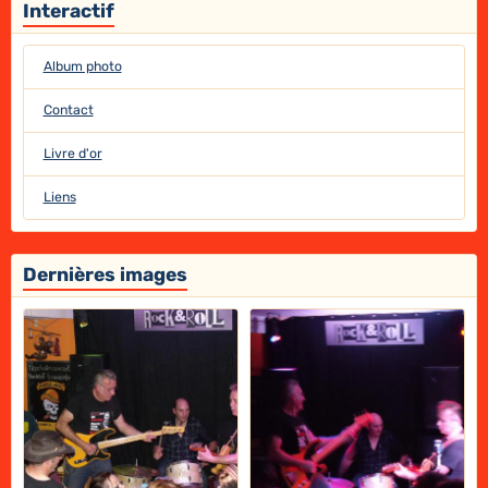
Interactif
Album photo
Contact
Livre d'or
Liens
Dernières images