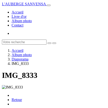
L'AUBERGE SANVENSA
Accueil
Livre d'or
Album photo
Contact
Accueil
Album photo
Diaporama
IMG_8333
IMG_8333
Retour