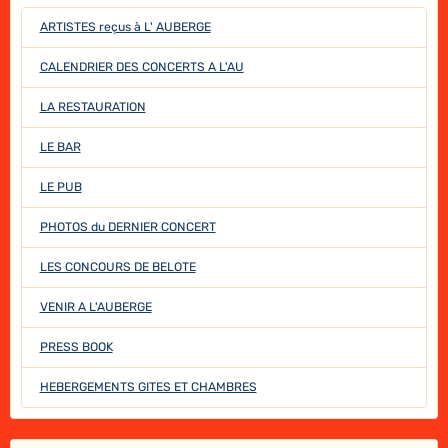
ARTISTES reçus à L' AUBERGE
CALENDRIER DES CONCERTS A L'AU
LA RESTAURATION
LE BAR
LE PUB
PHOTOS du DERNIER CONCERT
LES CONCOURS DE BELOTE
VENIR A L'AUBERGE
PRESS BOOK
HEBERGEMENTS GITES ET CHAMBRES