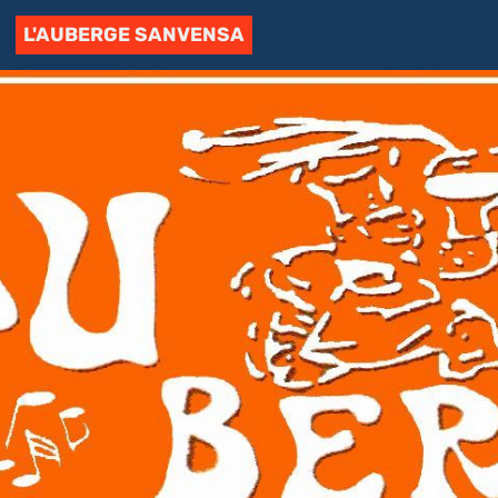
L'AUBERGE SANVENSA