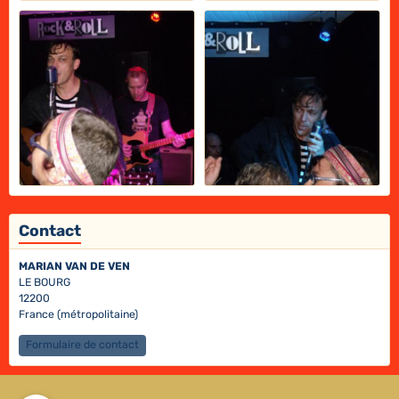
Contact
MARIAN VAN DE VEN
LE BOURG
12200
France (métropolitaine)
Formulaire de contact