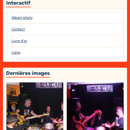
Interactif
Album photo
Contact
Livre d'or
Liens
Dernières images