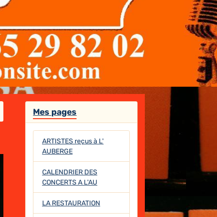
Mes pages
ARTISTES reçus à L'
AUBERGE
CALENDRIER DES
CONCERTS A L'AU
LA RESTAURATION