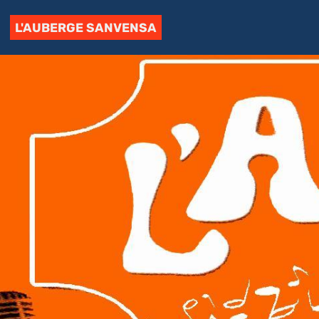
L'AUBERGE SANVENSA