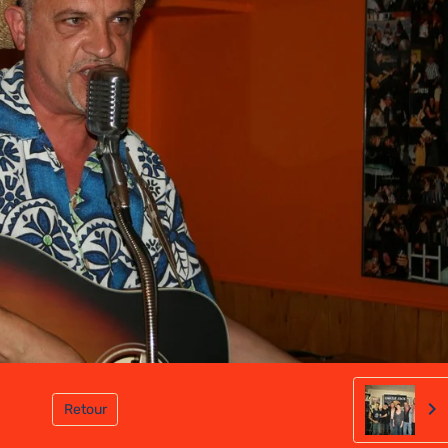
Retour