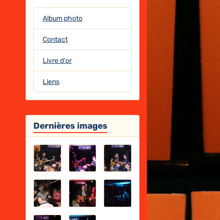
Album photo
Contact
Livre d'or
Liens
Dernières images