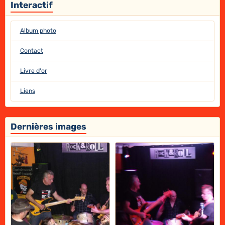
Interactif
Album photo
Contact
Livre d'or
Liens
Dernières images