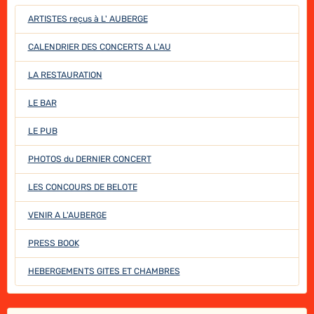
ARTISTES reçus à L' AUBERGE
CALENDRIER DES CONCERTS A L'AU
LA RESTAURATION
LE BAR
LE PUB
PHOTOS du DERNIER CONCERT
LES CONCOURS DE BELOTE
VENIR A L'AUBERGE
PRESS BOOK
HEBERGEMENTS GITES ET CHAMBRES