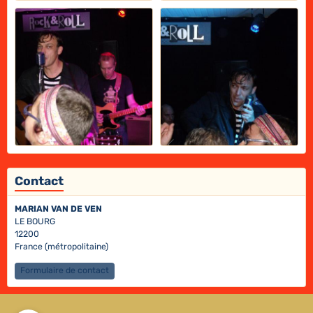
Contact
MARIAN VAN DE VEN
LE BOURG
12200
France (métropolitaine)
Formulaire de contact