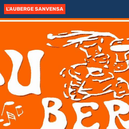
L'AUBERGE SANVENSA