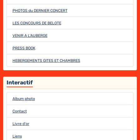
PHOTOS du DERNIER CONCERT
LES CONCOURS DE BELOTE
VENIR A L'AUBERGE
PRESS BOOK
HEBERGEMENTS GITES ET CHAMBRES
Interactif
Album photo
Contact
Livre d'or
Liens