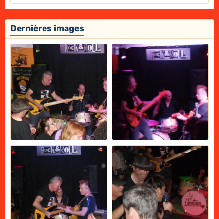
Dernières images