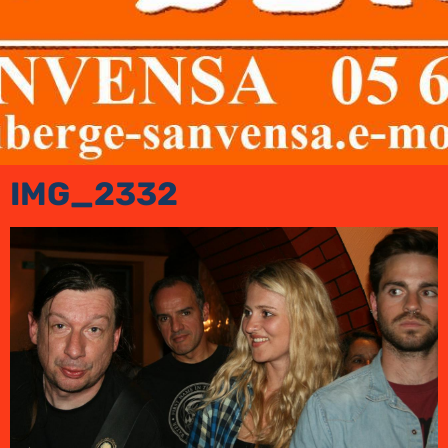
IMG_2332