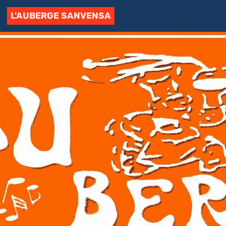
L'AUBERGE SANVENSA