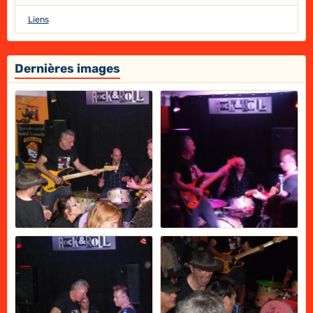
Liens
Dernières images