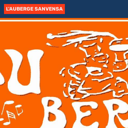
L'AUBERGE SANVENSA