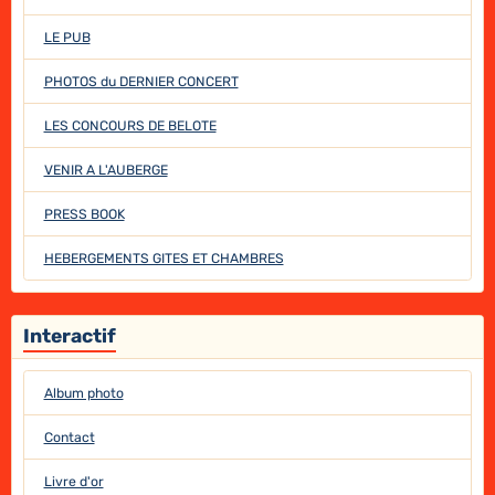
LE PUB
PHOTOS du DERNIER CONCERT
LES CONCOURS DE BELOTE
VENIR A L'AUBERGE
PRESS BOOK
HEBERGEMENTS GITES ET CHAMBRES
Interactif
Album photo
Contact
Livre d'or