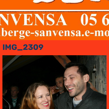
IMG_2309