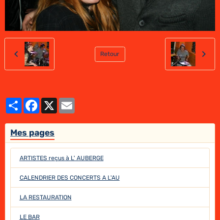
Retour
Partager
Facebook
X
Email
Mes pages
ARTISTES reçus à L' AUBERGE
CALENDRIER DES CONCERTS A L'AU
LA RESTAURATION
LE BAR