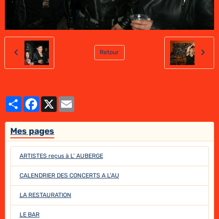
Retour
Partager
Facebook
X
Email
Mes pages
ARTISTES reçus à L' AUBERGE
CALENDRIER DES CONCERTS A L'AU
LA RESTAURATION
LE BAR