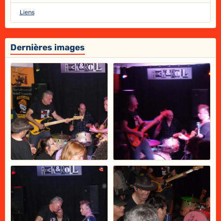
Liens
Dernières images