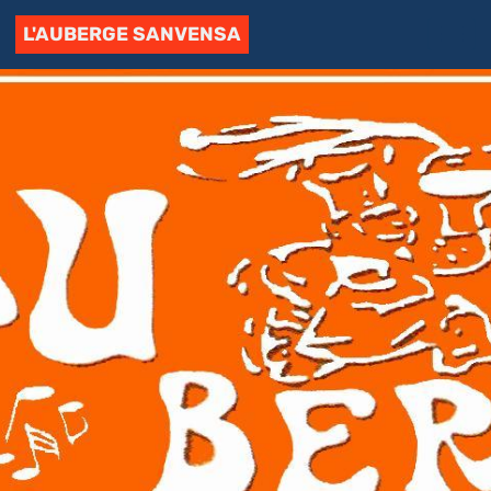
L'AUBERGE SANVENSA