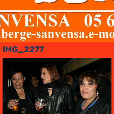
IMG_2277