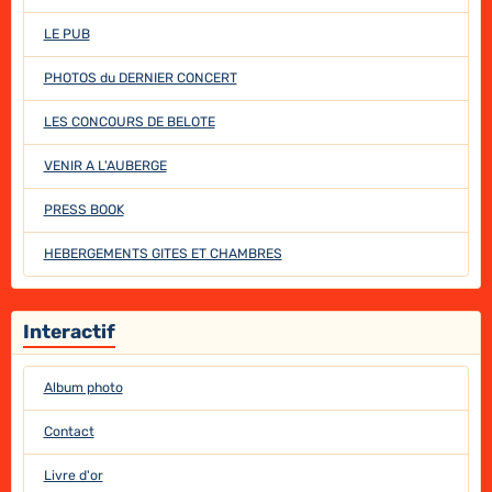
LE PUB
PHOTOS du DERNIER CONCERT
LES CONCOURS DE BELOTE
VENIR A L'AUBERGE
PRESS BOOK
HEBERGEMENTS GITES ET CHAMBRES
Interactif
Album photo
Contact
Livre d'or