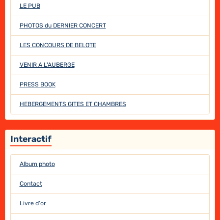
LE PUB
PHOTOS du DERNIER CONCERT
LES CONCOURS DE BELOTE
VENIR A L'AUBERGE
PRESS BOOK
HEBERGEMENTS GITES ET CHAMBRES
Interactif
Album photo
Contact
Livre d'or