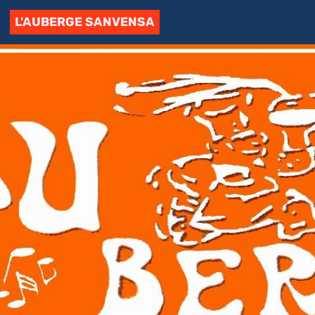
L'AUBERGE SANVENSA