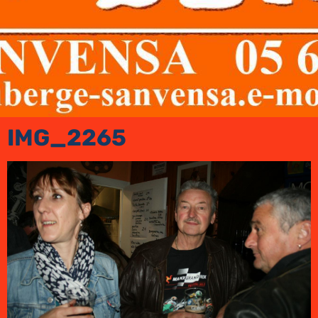
IMG_2265