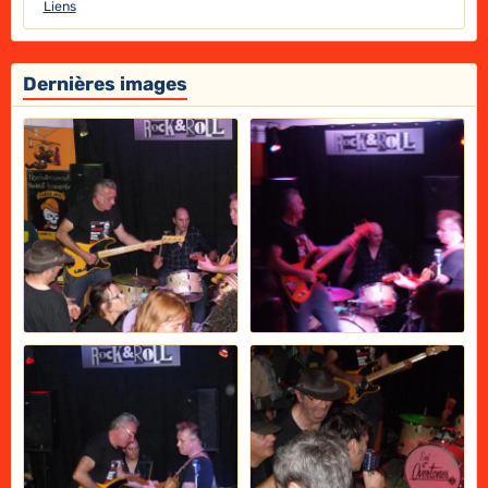
Liens
Dernières images