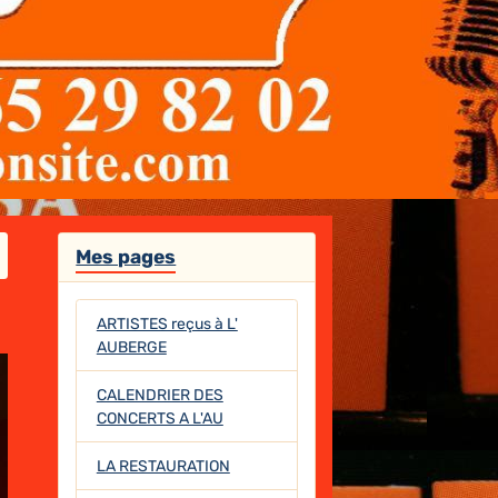
Mes pages
ARTISTES reçus à L'
AUBERGE
CALENDRIER DES
CONCERTS A L'AU
LA RESTAURATION