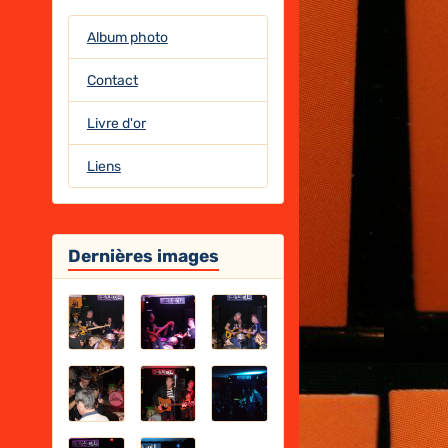
Album photo
Contact
Livre d'or
Liens
Dernières images