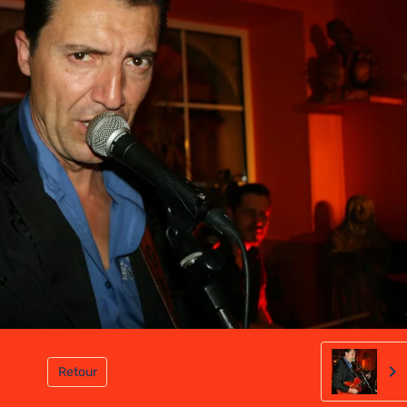
Retour