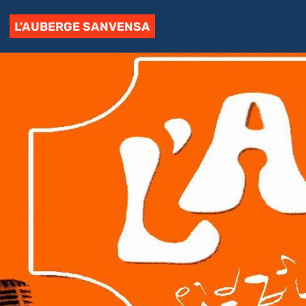
L'AUBERGE SANVENSA