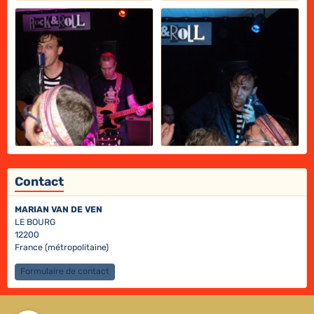
Contact
MARIAN VAN DE VEN
LE BOURG
12200
France (métropolitaine)
Formulaire de contact