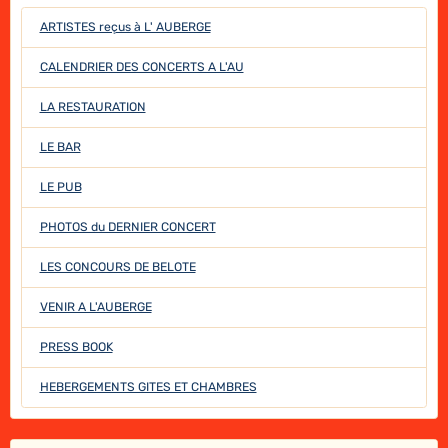
ARTISTES reçus à L' AUBERGE
CALENDRIER DES CONCERTS A L'AU
LA RESTAURATION
LE BAR
LE PUB
PHOTOS du DERNIER CONCERT
LES CONCOURS DE BELOTE
VENIR A L'AUBERGE
PRESS BOOK
HEBERGEMENTS GITES ET CHAMBRES