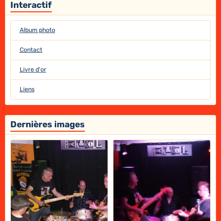
Interactif
Album photo
Contact
Livre d'or
Liens
Dernières images