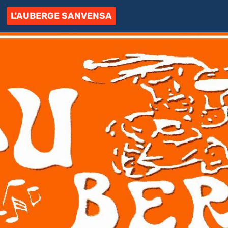
L'AUBERGE SANVENSA