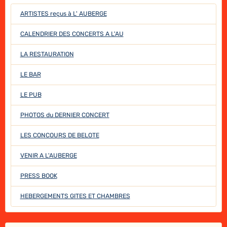
ARTISTES reçus à L' AUBERGE
CALENDRIER DES CONCERTS A L'AU
LA RESTAURATION
LE BAR
LE PUB
PHOTOS du DERNIER CONCERT
LES CONCOURS DE BELOTE
VENIR A L'AUBERGE
PRESS BOOK
HEBERGEMENTS GITES ET CHAMBRES