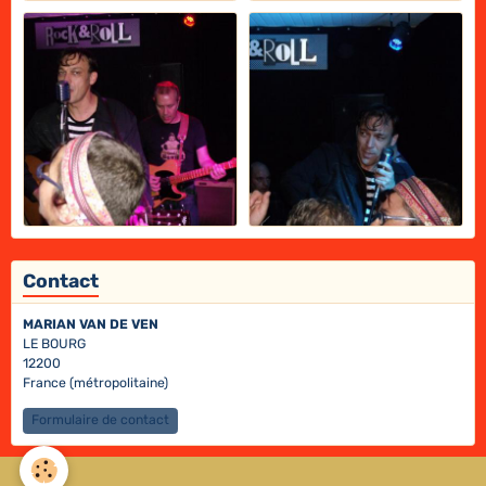
Contact
MARIAN VAN DE VEN
LE BOURG
12200
France (métropolitaine)
Formulaire de contact