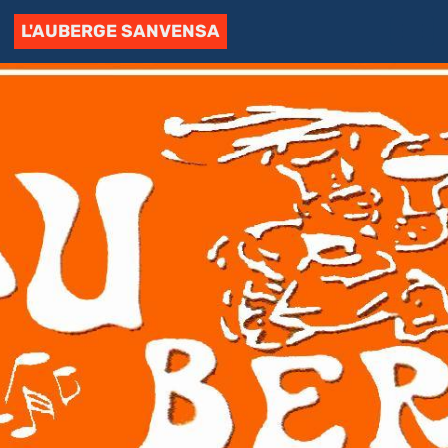
L'AUBERGE SANVENSA