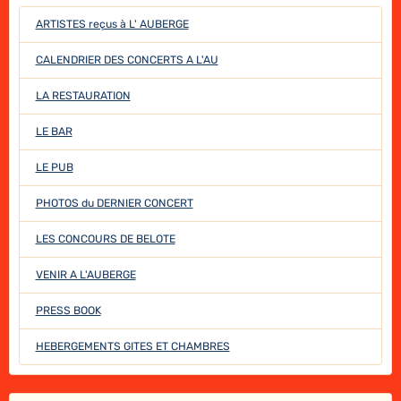
ARTISTES reçus à L' AUBERGE
CALENDRIER DES CONCERTS A L'AU
LA RESTAURATION
LE BAR
LE PUB
PHOTOS du DERNIER CONCERT
LES CONCOURS DE BELOTE
VENIR A L'AUBERGE
PRESS BOOK
HEBERGEMENTS GITES ET CHAMBRES