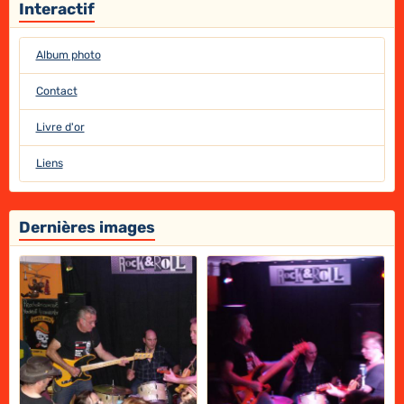
Interactif
Album photo
Contact
Livre d'or
Liens
Dernières images