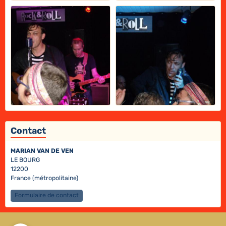
Contact
MARIAN VAN DE VEN
LE BOURG
12200
France (métropolitaine)
Formulaire de contact