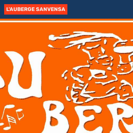
L'AUBERGE SANVENSA