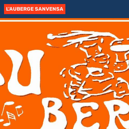
L'AUBERGE SANVENSA