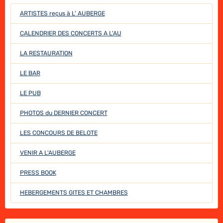
ARTISTES reçus à L' AUBERGE
CALENDRIER DES CONCERTS A L'AU
LA RESTAURATION
LE BAR
LE PUB
PHOTOS du DERNIER CONCERT
LES CONCOURS DE BELOTE
VENIR A L'AUBERGE
PRESS BOOK
HEBERGEMENTS GITES ET CHAMBRES