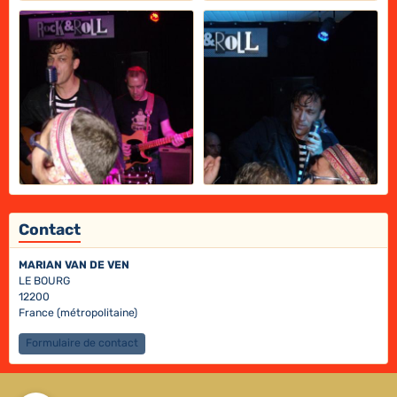
Contact
MARIAN VAN DE VEN
LE BOURG
12200
France (métropolitaine)
Formulaire de contact