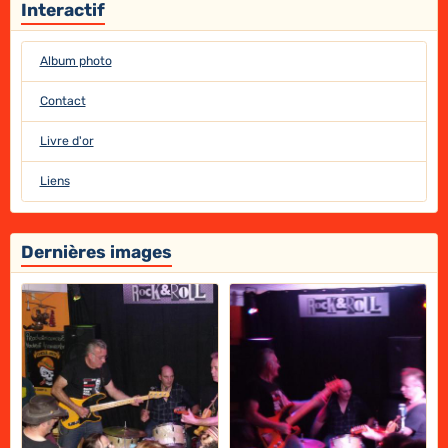
Interactif
Album photo
Contact
Livre d'or
Liens
Dernières images