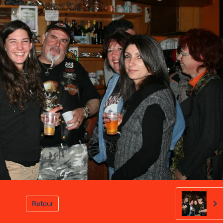
Retour