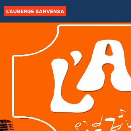
L'AUBERGE SANVENSA