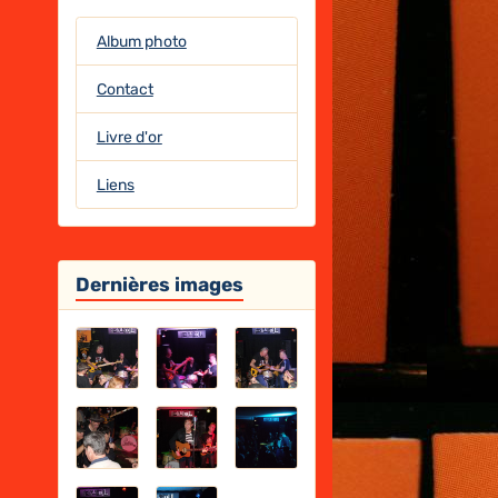
Album photo
Contact
Livre d'or
Liens
Dernières images