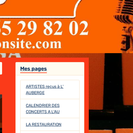
Mes pages
ARTISTES reçus à L'
AUBERGE
CALENDRIER DES
CONCERTS A L'AU
LA RESTAURATION