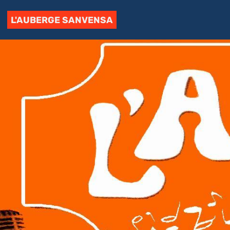
L'AUBERGE SANVENSA