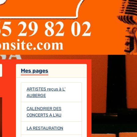
Mes pages
ARTISTES reçus à L'
AUBERGE
CALENDRIER DES
CONCERTS A L'AU
LA RESTAURATION