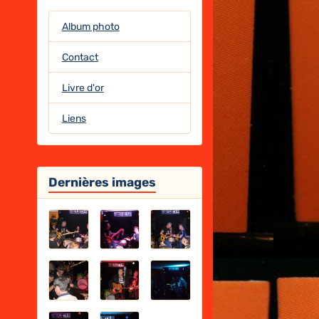
Album photo
Contact
Livre d'or
Liens
Dernières images