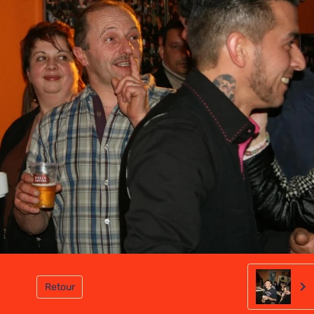
Retour