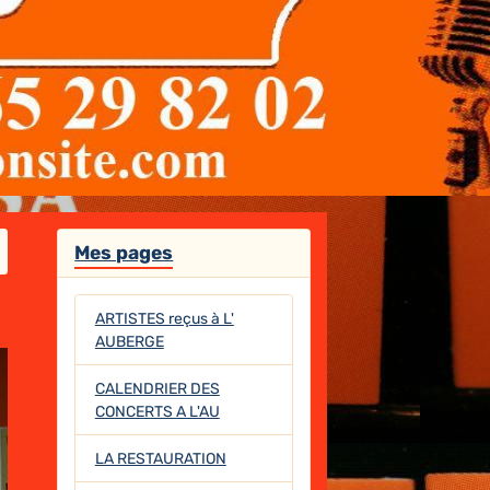
Mes pages
ARTISTES reçus à L'
AUBERGE
CALENDRIER DES
CONCERTS A L'AU
LA RESTAURATION