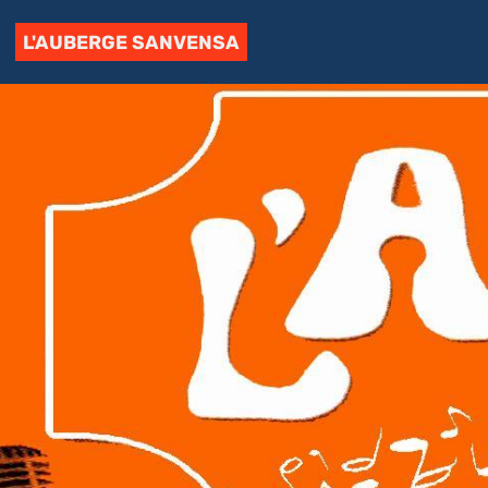
L'AUBERGE SANVENSA