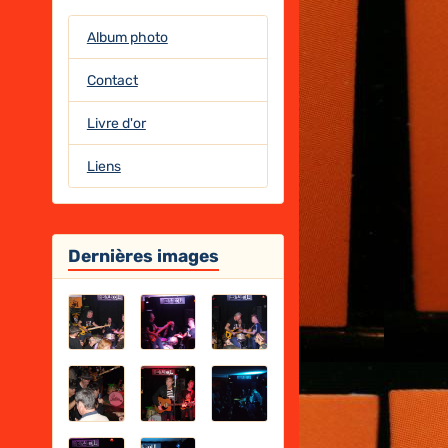
Album photo
Contact
Livre d'or
Liens
Dernières images