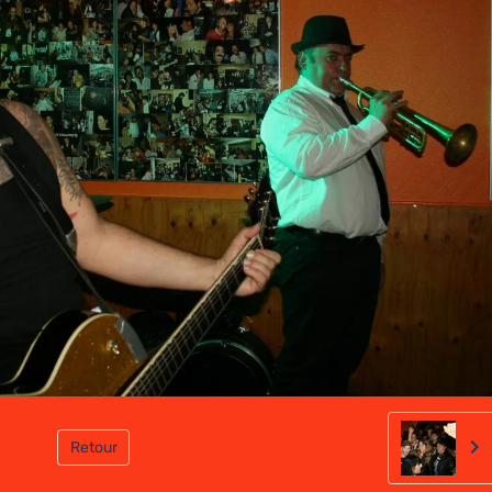
Retour