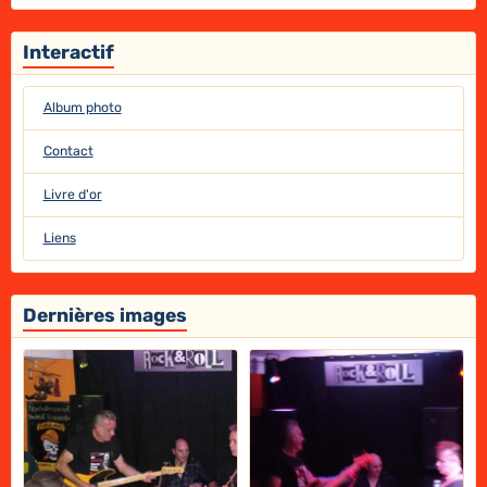
Interactif
Album photo
Contact
Livre d'or
Liens
Dernières images