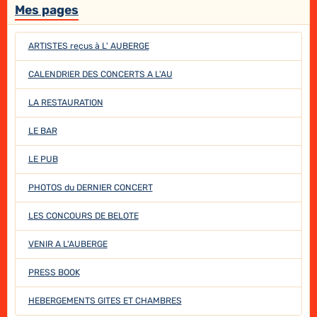
Mes pages
ARTISTES reçus à L' AUBERGE
CALENDRIER DES CONCERTS A L'AU
LA RESTAURATION
LE BAR
LE PUB
PHOTOS du DERNIER CONCERT
LES CONCOURS DE BELOTE
VENIR A L'AUBERGE
PRESS BOOK
HEBERGEMENTS GITES ET CHAMBRES