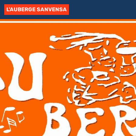
L'AUBERGE SANVENSA