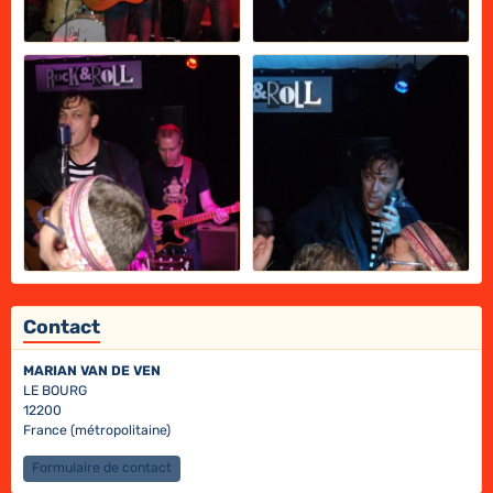
Contact
MARIAN VAN DE VEN
LE BOURG
12200
France (métropolitaine)
Formulaire de contact