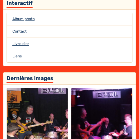
Interactif
Album photo
Contact
Livre d'or
Liens
Dernières images