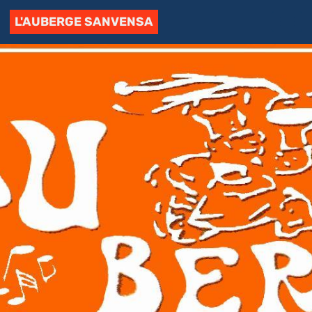
L'AUBERGE SANVENSA