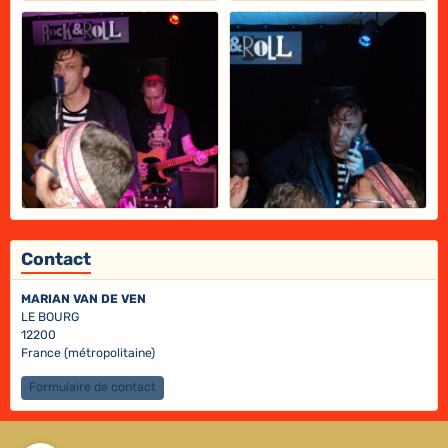
Contact
MARIAN VAN DE VEN
LE BOURG
12200
France (métropolitaine)
Formulaire de contact