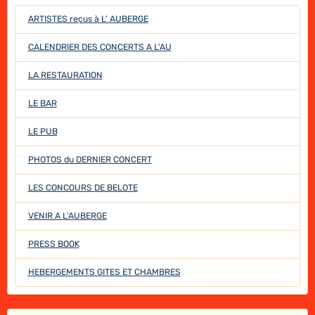
ARTISTES reçus à L' AUBERGE
CALENDRIER DES CONCERTS A L'AU
LA RESTAURATION
LE BAR
LE PUB
PHOTOS du DERNIER CONCERT
LES CONCOURS DE BELOTE
VENIR A L'AUBERGE
PRESS BOOK
HEBERGEMENTS GITES ET CHAMBRES