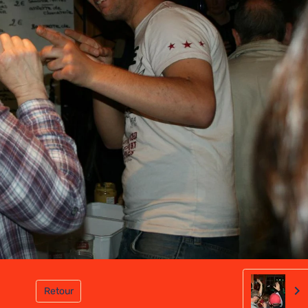
Retour