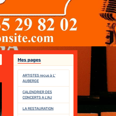
Mes pages
ARTISTES reçus à L'
AUBERGE
CALENDRIER DES
CONCERTS A L'AU
LA RESTAURATION