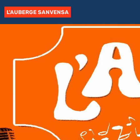
L'AUBERGE SANVENSA