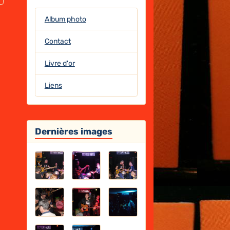
Album photo
Contact
Livre d'or
Liens
Dernières images