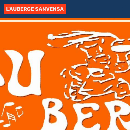
L'AUBERGE SANVENSA