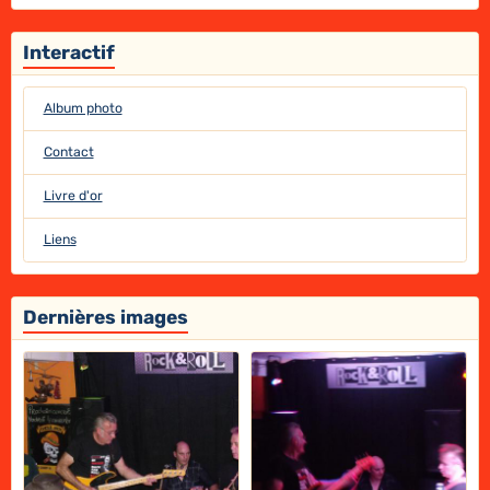
Interactif
Album photo
Contact
Livre d'or
Liens
Dernières images