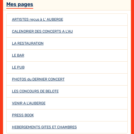
Mes pages
ARTISTES reçus à L' AUBERGE
CALENDRIER DES CONCERTS A L'AU
LA RESTAURATION
LE BAR
LE PUB
PHOTOS du DERNIER CONCERT
LES CONCOURS DE BELOTE
VENIR A L'AUBERGE
PRESS BOOK
HEBERGEMENTS GITES ET CHAMBRES