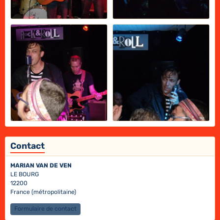
Contact
MARIAN VAN DE VEN
LE BOURG
12200
France (métropolitaine)
Formulaire de contact