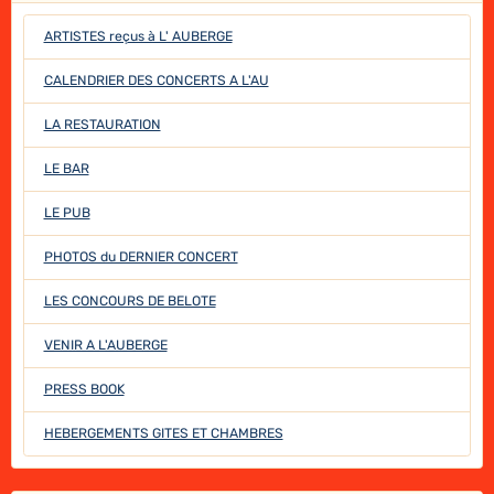
ARTISTES reçus à L' AUBERGE
CALENDRIER DES CONCERTS A L'AU
LA RESTAURATION
LE BAR
LE PUB
PHOTOS du DERNIER CONCERT
LES CONCOURS DE BELOTE
VENIR A L'AUBERGE
PRESS BOOK
HEBERGEMENTS GITES ET CHAMBRES