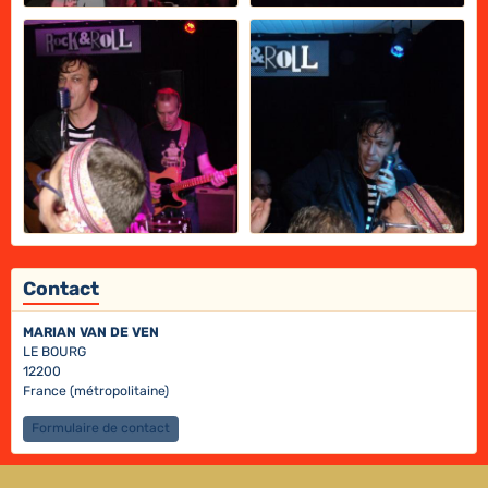
Contact
MARIAN VAN DE VEN
LE BOURG
12200
France (métropolitaine)
Formulaire de contact